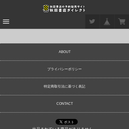
Toggle
navigation
ABOUT
プライバシーポリシー
特定商取引法に基づく表記
CONTACT