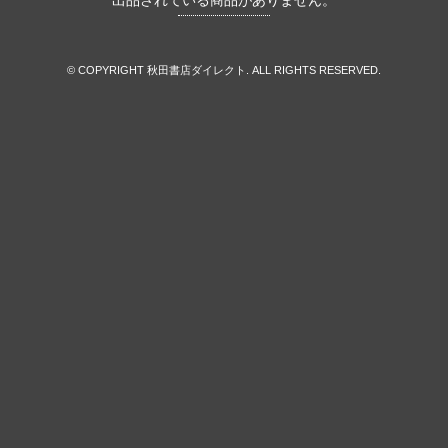
出品されている商品がありません。
© COPYRIGHT 秋田書店ダイレクト. ALL RIGHTS RESERVED.