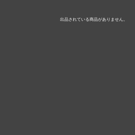
出品されている商品がありません。