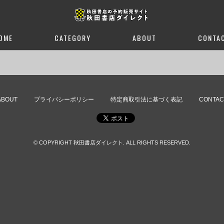
OME
CATEGORY
ABOUT
CONTA
ABOUT
プライバシーポリシー
特定商取引法に基づく表記
CONTAC
© COPYRIGHT 秋田書店ダイレクト. ALL RIGHTS RESERVED.