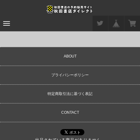
Toggle
navigation
ABOUT
プライバシーポリシー
特定商取引法に基づく表記
CONTACT