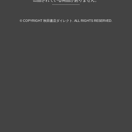
出品されている商品がありません。
© COPYRIGHT 秋田書店ダイレクト. ALL RIGHTS RESERVED.