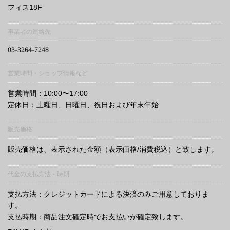
フィス18F
事業者の連絡先
営業時間・ショップ情報など
営業時間：10:00〜17:00
定休日：土曜日、日曜日、祝日および年末年始
販売価格
販売価格は、表示された金額（表示価格/消費税込）と致します。
代金の支払方法・時期
支払方法：クレジットカードによる決済のみご用意しておりま
す。
支払時期：商品注文確定時でお支払いが確定致します。