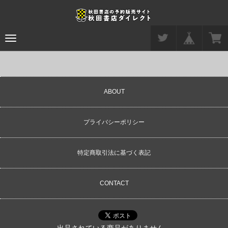
Toggle
navigation
ABOUT
プライバシーポリシー
特定商取引法に基づく表記
CONTACT