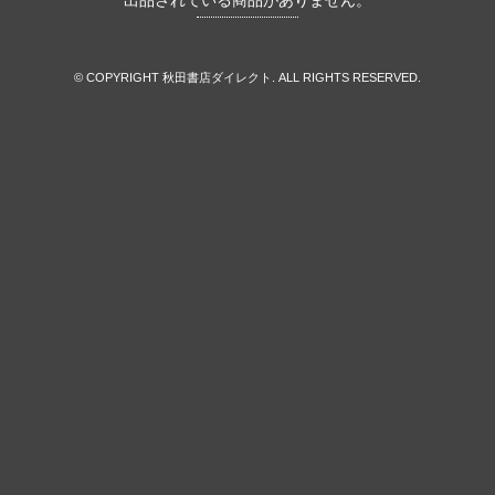
出品されている商品がありません。
© COPYRIGHT 秋田書店ダイレクト. ALL RIGHTS RESERVED.