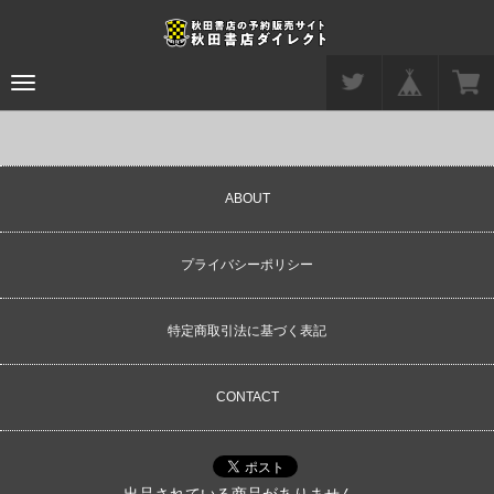
Toggle
navigation
ABOUT
プライバシーポリシー
特定商取引法に基づく表記
CONTACT