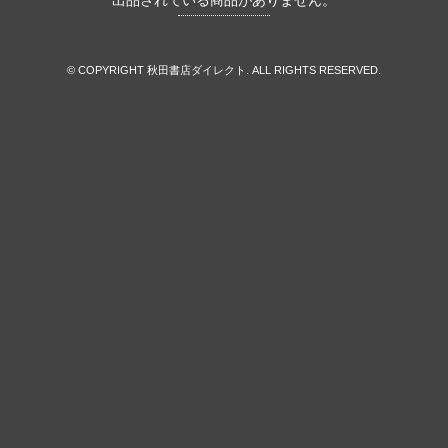
出品されている商品がありません。
© COPYRIGHT 秋田書店ダイレクト. ALL RIGHTS RESERVED.